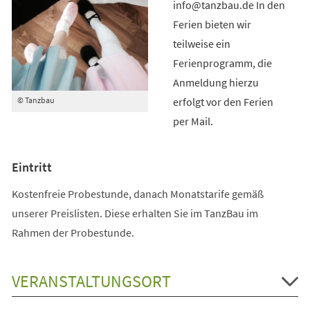
info@tanzbau.de In den
Ferien bieten wir
teilweise ein
Ferienprogramm, die
Anmeldung hierzu
erfolgt vor den Ferien
© Tanzbau
per Mail.
Eintritt
Kostenfreie Probestunde, danach Monatstarife gemäß
unserer Preislisten. Diese erhalten Sie im TanzBau im
Rahmen der Probestunde.
VERANSTALTUNGSORT