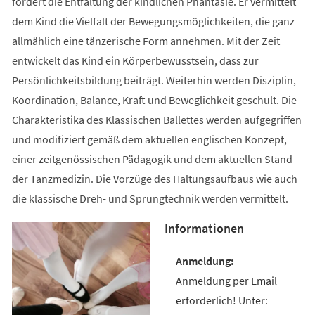
fördert die Entfaltung der kindlichen Phantasie. Er vermittelt
dem Kind die Vielfalt der Bewegungsmöglichkeiten, die ganz
allmählich eine tänzerische Form annehmen. Mit der Zeit
entwickelt das Kind ein Körperbewusstsein, dass zur
Persönlichkeitsbildung beiträgt. Weiterhin werden Disziplin,
Koordination, Balance, Kraft und Beweglichkeit geschult. Die
Charakteristika des Klassischen Ballettes werden aufgegriffen
und modifiziert gemäß dem aktuellen englischen Konzept,
einer zeitgenössischen Pädagogik und dem aktuellen Stand
der Tanzmedizin. Die Vorzüge des Haltungsaufbaus wie auch
die klassische Dreh- und Sprungtechnik werden vermittelt.
Informationen
Anmeldung per Email
erforderlich! Unter: