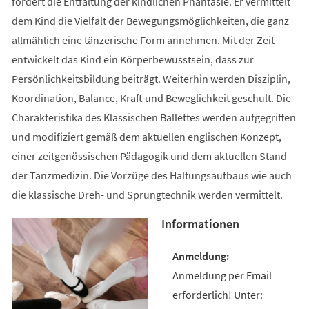
fördert die Entfaltung der kindlichen Phantasie. Er vermittelt
dem Kind die Vielfalt der Bewegungsmöglichkeiten, die ganz
allmählich eine tänzerische Form annehmen. Mit der Zeit
entwickelt das Kind ein Körperbewusstsein, dass zur
Persönlichkeitsbildung beiträgt. Weiterhin werden Disziplin,
Koordination, Balance, Kraft und Beweglichkeit geschult. Die
Charakteristika des Klassischen Ballettes werden aufgegriffen
und modifiziert gemäß dem aktuellen englischen Konzept,
einer zeitgenössischen Pädagogik und dem aktuellen Stand
der Tanzmedizin. Die Vorzüge des Haltungsaufbaus wie auch
die klassische Dreh- und Sprungtechnik werden vermittelt.
Informationen
Anmeldung per Email
erforderlich! Unter: