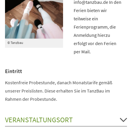
info@tanzbau.de In den
Ferien bieten wir
teilweise ein
Ferienprogramm, die
Anmeldung hierzu
erfolgt vor den Ferien
© Tanzbau
per Mail.
Eintritt
Kostenfreie Probestunde, danach Monatstarife gemäß
unserer Preislisten. Diese erhalten Sie im TanzBau im
Rahmen der Probestunde.
VERANSTALTUNGSORT