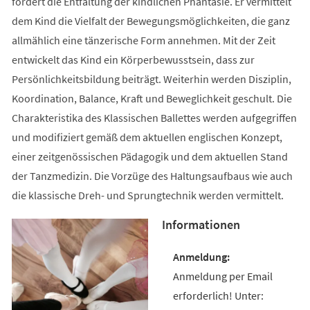
fördert die Entfaltung der kindlichen Phantasie. Er vermittelt
dem Kind die Vielfalt der Bewegungsmöglichkeiten, die ganz
allmählich eine tänzerische Form annehmen. Mit der Zeit
entwickelt das Kind ein Körperbewusstsein, dass zur
Persönlichkeitsbildung beiträgt. Weiterhin werden Disziplin,
Koordination, Balance, Kraft und Beweglichkeit geschult. Die
Charakteristika des Klassischen Ballettes werden aufgegriffen
und modifiziert gemäß dem aktuellen englischen Konzept,
einer zeitgenössischen Pädagogik und dem aktuellen Stand
der Tanzmedizin. Die Vorzüge des Haltungsaufbaus wie auch
die klassische Dreh- und Sprungtechnik werden vermittelt.
Informationen
Anmeldung per Email
erforderlich! Unter: