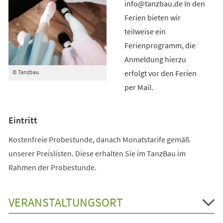
info@tanzbau.de In den
Ferien bieten wir
teilweise ein
Ferienprogramm, die
Anmeldung hierzu
erfolgt vor den Ferien
© Tanzbau
per Mail.
Eintritt
Kostenfreie Probestunde, danach Monatstarife gemäß
unserer Preislisten. Diese erhalten Sie im TanzBau im
Rahmen der Probestunde.
VERANSTALTUNGSORT