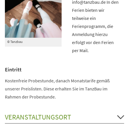
info@tanzbau.de In den
Ferien bieten wir
teilweise ein
Ferienprogramm, die
Anmeldung hierzu
erfolgt vor den Ferien
© Tanzbau
per Mail.
Eintritt
Kostenfreie Probestunde, danach Monatstarife gemäß
unserer Preislisten. Diese erhalten Sie im TanzBau im
Rahmen der Probestunde.
VERANSTALTUNGSORT