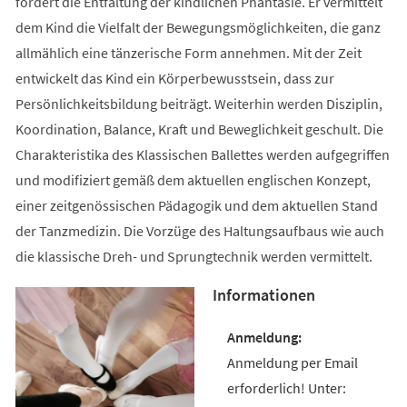
fördert die Entfaltung der kindlichen Phantasie. Er vermittelt
dem Kind die Vielfalt der Bewegungsmöglichkeiten, die ganz
allmählich eine tänzerische Form annehmen. Mit der Zeit
entwickelt das Kind ein Körperbewusstsein, dass zur
Persönlichkeitsbildung beiträgt. Weiterhin werden Disziplin,
Koordination, Balance, Kraft und Beweglichkeit geschult. Die
Charakteristika des Klassischen Ballettes werden aufgegriffen
und modifiziert gemäß dem aktuellen englischen Konzept,
einer zeitgenössischen Pädagogik und dem aktuellen Stand
der Tanzmedizin. Die Vorzüge des Haltungsaufbaus wie auch
die klassische Dreh- und Sprungtechnik werden vermittelt.
Informationen
Anmeldung per Email
erforderlich! Unter: