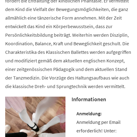
fördert die Entfaltung der kindlichen Phantasie. Er vermittelt
dem Kind die Vielfalt der Bewegungsmöglichkeiten, die ganz
allmählich eine tänzerische Form annehmen. Mit der Zeit
entwickelt das Kind ein Körperbewusstsein, dass zur
Persönlichkeitsbildung beiträgt. Weiterhin werden Disziplin,
Koordination, Balance, Kraft und Beweglichkeit geschult. Die
Charakteristika des Klassischen Ballettes werden aufgegriffen
und modifiziert gemäß dem aktuellen englischen Konzept,
einer zeitgenössischen Pädagogik und dem aktuellen Stand
der Tanzmedizin. Die Vorzüge des Haltungsaufbaus wie auch
die klassische Dreh- und Sprungtechnik werden vermittelt.
Informationen
Anmeldung per Email
erforderlich! Unter: