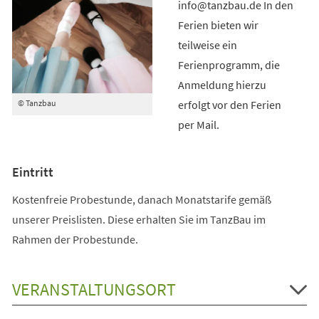
info@tanzbau.de In den
Ferien bieten wir
teilweise ein
Ferienprogramm, die
Anmeldung hierzu
erfolgt vor den Ferien
© Tanzbau
per Mail.
Eintritt
Kostenfreie Probestunde, danach Monatstarife gemäß
unserer Preislisten. Diese erhalten Sie im TanzBau im
Rahmen der Probestunde.
VERANSTALTUNGSORT