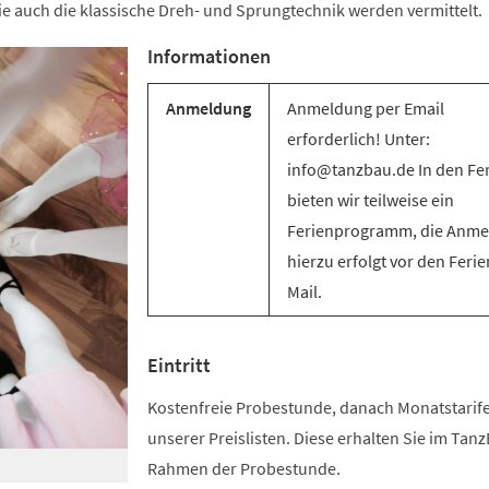
e auch die klassische Dreh- und Sprungtechnik werden vermittelt.
Informationen
Anmeldung
Anmeldung per Email
erforderlich! Unter:
info@tanzbau.de In den Fe
bieten wir teilweise ein
Ferienprogramm, die Anm
hierzu erfolgt vor den Ferie
Mail.
Eintritt
Kostenfreie Probestunde, danach Monatstari
unserer Preislisten. Diese erhalten Sie im Tan
Rahmen der Probestunde.