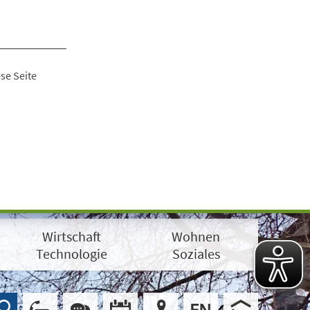
se Seite
Wirtschaft
Wohnen
Technologie
Soziales