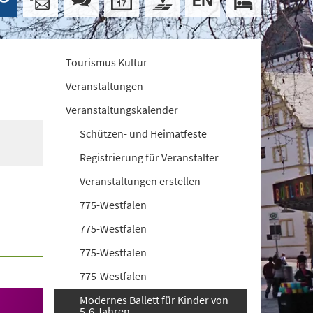
Tourismus Kultur
Veranstaltungen
Veranstaltungskalender
Schützen- und Heimatfeste
Registrierung für Veranstalter
Veranstaltungen erstellen
775-Westfalen
775-Westfalen
775-Westfalen
775-Westfalen
Modernes Ballett für Kinder von
5-6 Jahren