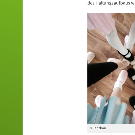
des Haltungsaufbaus wi
© Tanzbau