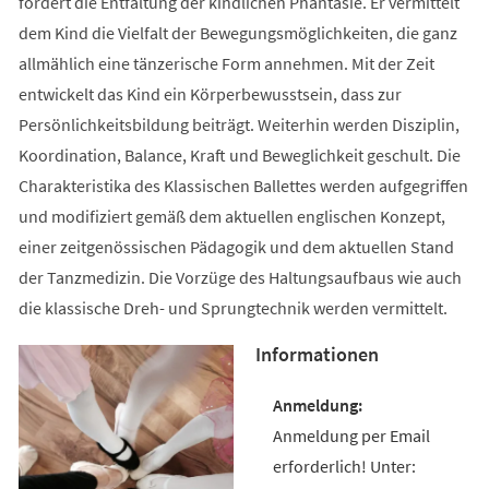
fördert die Entfaltung der kindlichen Phantasie. Er vermittelt
dem Kind die Vielfalt der Bewegungsmöglichkeiten, die ganz
allmählich eine tänzerische Form annehmen. Mit der Zeit
entwickelt das Kind ein Körperbewusstsein, dass zur
Persönlichkeitsbildung beiträgt. Weiterhin werden Disziplin,
Koordination, Balance, Kraft und Beweglichkeit geschult. Die
Charakteristika des Klassischen Ballettes werden aufgegriffen
und modifiziert gemäß dem aktuellen englischen Konzept,
einer zeitgenössischen Pädagogik und dem aktuellen Stand
der Tanzmedizin. Die Vorzüge des Haltungsaufbaus wie auch
die klassische Dreh- und Sprungtechnik werden vermittelt.
Informationen
Anmeldung per Email
erforderlich! Unter: