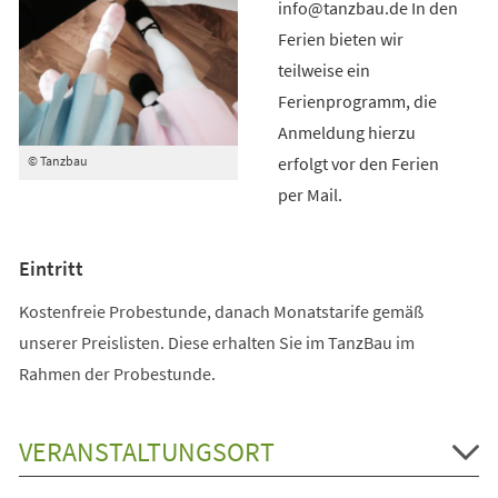
info@tanzbau.de In den
Ferien bieten wir
teilweise ein
Ferienprogramm, die
Anmeldung hierzu
erfolgt vor den Ferien
© Tanzbau
per Mail.
Eintritt
Kostenfreie Probestunde, danach Monatstarife gemäß
unserer Preislisten. Diese erhalten Sie im TanzBau im
Rahmen der Probestunde.
VERANSTALTUNGSORT