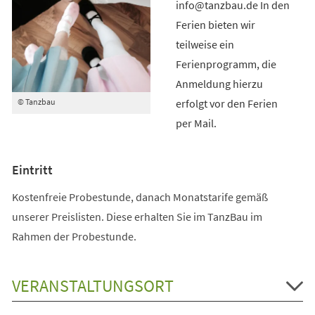
info@tanzbau.de In den
Ferien bieten wir
teilweise ein
Ferienprogramm, die
Anmeldung hierzu
erfolgt vor den Ferien
© Tanzbau
per Mail.
Eintritt
Kostenfreie Probestunde, danach Monatstarife gemäß
unserer Preislisten. Diese erhalten Sie im TanzBau im
Rahmen der Probestunde.
VERANSTALTUNGSORT