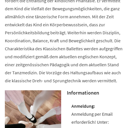
fördert die Entfaltung der kindlichen Phantasie. Er vermittelt
dem Kind die Vielfalt der Bewegungsmöglichkeiten, die ganz
allmählich eine tänzerische Form annehmen. Mit der Zeit
entwickelt das Kind ein Körperbewusstsein, dass zur
Persönlichkeitsbildung beiträgt. Weiterhin werden Disziplin,
Koordination, Balance, Kraft und Beweglichkeit geschult. Die
Charakteristika des Klassischen Ballettes werden aufgegriffen
und modifiziert gemäß dem aktuellen englischen Konzept,
einer zeitgenössischen Pädagogik und dem aktuellen Stand
der Tanzmedizin. Die Vorzüge des Haltungsaufbaus wie auch
die klassische Dreh- und Sprungtechnik werden vermittelt.
Informationen
Anmeldung per Email
erforderlich! Unter: