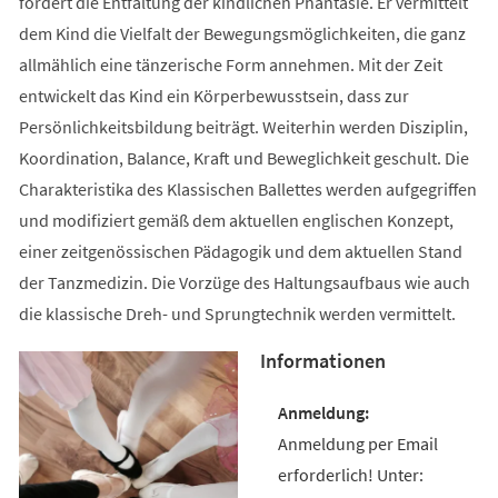
fördert die Entfaltung der kindlichen Phantasie. Er vermittelt
dem Kind die Vielfalt der Bewegungsmöglichkeiten, die ganz
allmählich eine tänzerische Form annehmen. Mit der Zeit
entwickelt das Kind ein Körperbewusstsein, dass zur
Persönlichkeitsbildung beiträgt. Weiterhin werden Disziplin,
Koordination, Balance, Kraft und Beweglichkeit geschult. Die
Charakteristika des Klassischen Ballettes werden aufgegriffen
und modifiziert gemäß dem aktuellen englischen Konzept,
einer zeitgenössischen Pädagogik und dem aktuellen Stand
der Tanzmedizin. Die Vorzüge des Haltungsaufbaus wie auch
die klassische Dreh- und Sprungtechnik werden vermittelt.
Informationen
Anmeldung per Email
erforderlich! Unter: