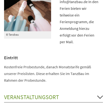
info@tanzbau.de In den
Ferien bieten wir
teilweise ein
Ferienprogramm, die
Anmeldung hierzu
erfolgt vor den Ferien
© Tanzbau
per Mail.
Eintritt
Kostenfreie Probestunde, danach Monatstarife gemäß
unserer Preislisten. Diese erhalten Sie im TanzBau im
Rahmen der Probestunde.
VERANSTALTUNGSORT