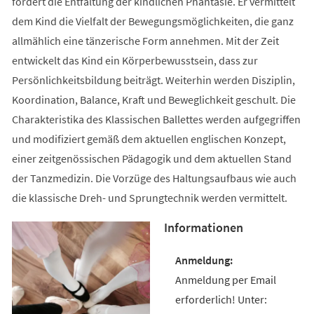
fördert die Entfaltung der kindlichen Phantasie. Er vermittelt
dem Kind die Vielfalt der Bewegungsmöglichkeiten, die ganz
allmählich eine tänzerische Form annehmen. Mit der Zeit
entwickelt das Kind ein Körperbewusstsein, dass zur
Persönlichkeitsbildung beiträgt. Weiterhin werden Disziplin,
Koordination, Balance, Kraft und Beweglichkeit geschult. Die
Charakteristika des Klassischen Ballettes werden aufgegriffen
und modifiziert gemäß dem aktuellen englischen Konzept,
einer zeitgenössischen Pädagogik und dem aktuellen Stand
der Tanzmedizin. Die Vorzüge des Haltungsaufbaus wie auch
die klassische Dreh- und Sprungtechnik werden vermittelt.
Informationen
Anmeldung per Email
erforderlich! Unter: