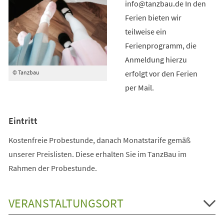
info@tanzbau.de In den
Ferien bieten wir
teilweise ein
Ferienprogramm, die
Anmeldung hierzu
erfolgt vor den Ferien
© Tanzbau
per Mail.
Eintritt
Kostenfreie Probestunde, danach Monatstarife gemäß
unserer Preislisten. Diese erhalten Sie im TanzBau im
Rahmen der Probestunde.
VERANSTALTUNGSORT