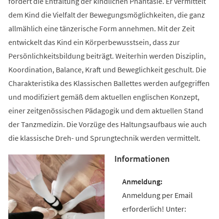
fördert die Entfaltung der kindlichen Phantasie. Er vermittelt
dem Kind die Vielfalt der Bewegungsmöglichkeiten, die ganz
allmählich eine tänzerische Form annehmen. Mit der Zeit
entwickelt das Kind ein Körperbewusstsein, dass zur
Persönlichkeitsbildung beiträgt. Weiterhin werden Disziplin,
Koordination, Balance, Kraft und Beweglichkeit geschult. Die
Charakteristika des Klassischen Ballettes werden aufgegriffen
und modifiziert gemäß dem aktuellen englischen Konzept,
einer zeitgenössischen Pädagogik und dem aktuellen Stand
der Tanzmedizin. Die Vorzüge des Haltungsaufbaus wie auch
die klassische Dreh- und Sprungtechnik werden vermittelt.
Informationen
Anmeldung per Email
erforderlich! Unter: