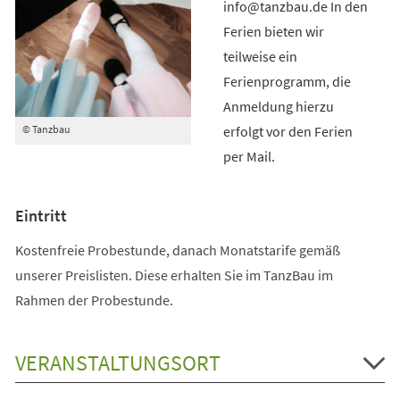
info@tanzbau.de In den
Ferien bieten wir
teilweise ein
Ferienprogramm, die
Anmeldung hierzu
erfolgt vor den Ferien
© Tanzbau
per Mail.
Eintritt
Kostenfreie Probestunde, danach Monatstarife gemäß
unserer Preislisten. Diese erhalten Sie im TanzBau im
Rahmen der Probestunde.
VERANSTALTUNGSORT