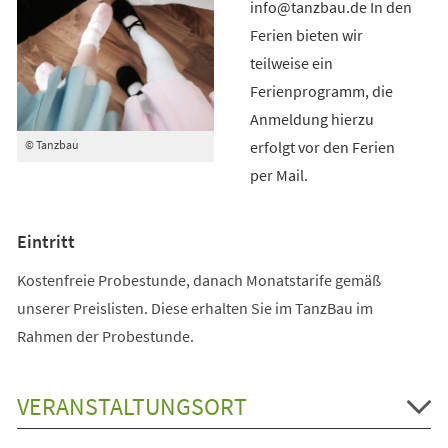
info@tanzbau.de In den
Ferien bieten wir
teilweise ein
Ferienprogramm, die
Anmeldung hierzu
erfolgt vor den Ferien
© Tanzbau
per Mail.
Eintritt
Kostenfreie Probestunde, danach Monatstarife gemäß
unserer Preislisten. Diese erhalten Sie im TanzBau im
Rahmen der Probestunde.
VERANSTALTUNGSORT