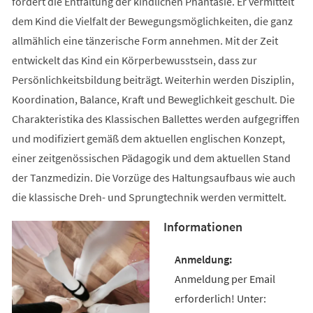
fördert die Entfaltung der kindlichen Phantasie. Er vermittelt
dem Kind die Vielfalt der Bewegungsmöglichkeiten, die ganz
allmählich eine tänzerische Form annehmen. Mit der Zeit
entwickelt das Kind ein Körperbewusstsein, dass zur
Persönlichkeitsbildung beiträgt. Weiterhin werden Disziplin,
Koordination, Balance, Kraft und Beweglichkeit geschult. Die
Charakteristika des Klassischen Ballettes werden aufgegriffen
und modifiziert gemäß dem aktuellen englischen Konzept,
einer zeitgenössischen Pädagogik und dem aktuellen Stand
der Tanzmedizin. Die Vorzüge des Haltungsaufbaus wie auch
die klassische Dreh- und Sprungtechnik werden vermittelt.
Informationen
Anmeldung per Email
erforderlich! Unter: