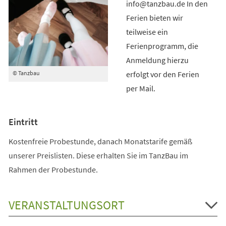
info@tanzbau.de In den
Ferien bieten wir
teilweise ein
Ferienprogramm, die
Anmeldung hierzu
erfolgt vor den Ferien
© Tanzbau
per Mail.
Eintritt
Kostenfreie Probestunde, danach Monatstarife gemäß
unserer Preislisten. Diese erhalten Sie im TanzBau im
Rahmen der Probestunde.
VERANSTALTUNGSORT