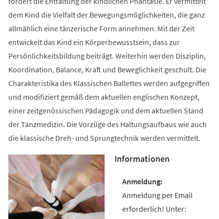
fördert die Entfaltung der kindlichen Phantasie. Er vermittelt
dem Kind die Vielfalt der Bewegungsmöglichkeiten, die ganz
allmählich eine tänzerische Form annehmen. Mit der Zeit
entwickelt das Kind ein Körperbewusstsein, dass zur
Persönlichkeitsbildung beiträgt. Weiterhin werden Disziplin,
Koordination, Balance, Kraft und Beweglichkeit geschult. Die
Charakteristika des Klassischen Ballettes werden aufgegriffen
und modifiziert gemäß dem aktuellen englischen Konzept,
einer zeitgenössischen Pädagogik und dem aktuellen Stand
der Tanzmedizin. Die Vorzüge des Haltungsaufbaus wie auch
die klassische Dreh- und Sprungtechnik werden vermittelt.
Informationen
Anmeldung per Email
erforderlich! Unter: