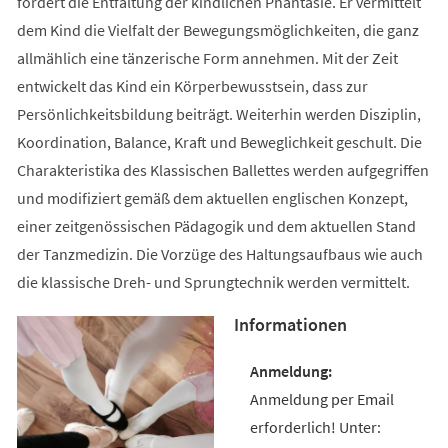
fördert die Entfaltung der kindlichen Phantasie. Er vermittelt
dem Kind die Vielfalt der Bewegungsmöglichkeiten, die ganz
allmählich eine tänzerische Form annehmen. Mit der Zeit
entwickelt das Kind ein Körperbewusstsein, dass zur
Persönlichkeitsbildung beiträgt. Weiterhin werden Disziplin,
Koordination, Balance, Kraft und Beweglichkeit geschult. Die
Charakteristika des Klassischen Ballettes werden aufgegriffen
und modifiziert gemäß dem aktuellen englischen Konzept,
einer zeitgenössischen Pädagogik und dem aktuellen Stand
der Tanzmedizin. Die Vorzüge des Haltungsaufbaus wie auch
die klassische Dreh- und Sprungtechnik werden vermittelt.
Informationen
Anmeldung per Email
erforderlich! Unter: