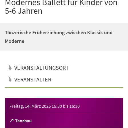
Modernes Ballett für Kinder von
5-6 Jahren
Tänzerische Früherziehung zwischen Klassik und
Moderne
VERANSTALTUNGSORT
VERANSTALTER
Veranstaltungsinformationen
Freitag, 14. März 2025
15:30
bis
16:30
(Öffnet
Tanzbau
in