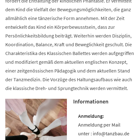
fördert die Entfaltung der kindlichen Phantasie. Er vermittelt
dem Kind die Vielfalt der Bewegungsmöglichkeiten, die ganz
allmählich eine tänzerische Form annehmen. Mit der Zeit
entwickelt das Kind ein Körperbewusstsein, dass zur
Persönlichkeitsbildung beiträgt. Weiterhin werden Disziplin,
Koordination, Balance, Kraft und Beweglichkeit geschult. Die
Charakteristika des Klassischen Ballettes werden aufgegriffen
und modifiziert gemäß dem aktuellen englischen Konzept,
einer zeitgenössischen Pädagogik und dem aktuellen Stand
der Tanzmedizin. Die Vorzüge des Haltungsaufbaus wie auch
die klassische Dreh- und Sprungtechnik werden vermittelt.
Informationen
Anmeldung per Mail
unter : info@tanzbau.de