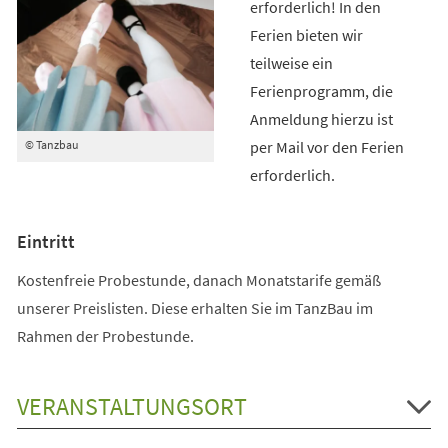
erforderlich! In den
Ferien bieten wir
teilweise ein
Ferienprogramm, die
Anmeldung hierzu ist
per Mail vor den Ferien
© Tanzbau
erforderlich.
Eintritt
Kostenfreie Probestunde, danach Monatstarife gemäß
unserer Preislisten. Diese erhalten Sie im TanzBau im
Rahmen der Probestunde.
VERANSTALTUNGSORT