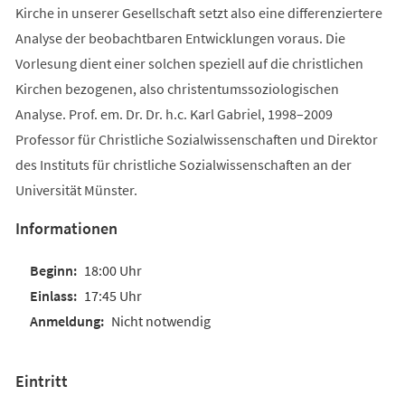
Kirche in unserer Gesellschaft setzt also eine differenziertere
Analyse der beobachtbaren Entwicklungen voraus. Die
Vorlesung dient einer solchen speziell auf die christlichen
Kirchen bezogenen, also christentumssoziologischen
Analyse. Prof. em. Dr. Dr. h.c. Karl Gabriel, 1998–2009
Professor für Christliche Sozialwissenschaften und Direktor
des Instituts für christliche Sozialwissenschaften an der
Universität Münster.
Informationen
18:00 Uhr
17:45 Uhr
Nicht notwendig
Eintritt