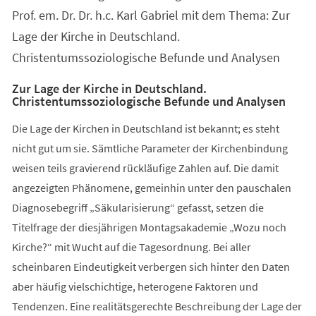
Tab)
Prof. em. Dr. Dr. h.c. Karl Gabriel mit dem Thema: Zur
Lage der Kirche in Deutschland.
Christentumssoziologische Befunde und Analysen
Zur Lage der Kirche in Deutschland.
Christentumssoziologische Befunde und Analysen
Die Lage der Kirchen in Deutschland ist bekannt; es steht
nicht gut um sie. Sämtliche Parameter der Kirchenbindung
weisen teils gravierend rückläufige Zahlen auf. Die damit
angezeigten Phänomene, gemeinhin unter den pauschalen
Diagnosebegriff „Säkularisierung“ gefasst, setzen die
Titelfrage der diesjährigen Montagsakademie „Wozu noch
Kirche?“ mit Wucht auf die Tagesordnung. Bei aller
scheinbaren Eindeutigkeit verbergen sich hinter den Daten
aber häufig vielschichtige, heterogene Faktoren und
Tendenzen. Eine realitätsgerechte Beschreibung der Lage der