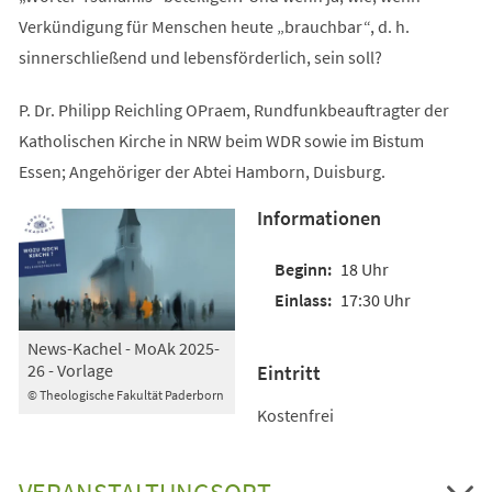
Verkündigung für Menschen heute „brauchbar“, d. h.
sinnerschließend und lebensförderlich, sein soll?
P. Dr. Philipp Reichling OPraem, Rundfunkbeauftragter der
Katholischen Kirche in NRW beim WDR sowie im Bistum
Essen; Angehöriger der Abtei Hamborn, Duisburg.
Informationen
18 Uhr
17:30 Uhr
News-Kachel - MoAk 2025-
26 - Vorlage
Eintritt
© Theologische Fakultät Paderborn
Kostenfrei