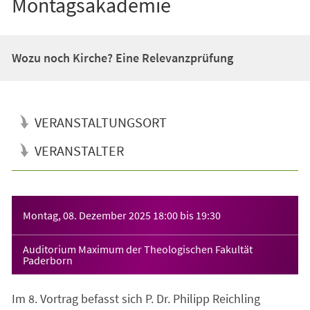
Montagsakademie
Wozu noch Kirche? Eine Relevanzprüfung
VERANSTALTUNGSORT
VERANSTALTER
Veranstaltungsinformationen
Montag, 08. Dezember 2025
18:00
bis
19:30
Auditorium Maximum der Theologischen Fakultät
Paderborn
Im 8. Vortrag befasst sich P. Dr. Philipp Reichling