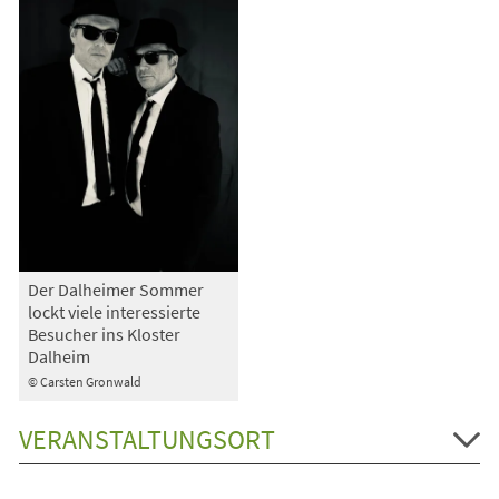
Der Dalheimer Sommer
lockt viele interessierte
Besucher ins Kloster
Dalheim
© Carsten Gronwald
VERANSTALTUNGSORT