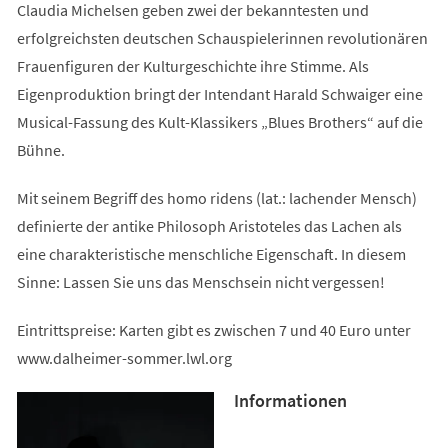
Claudia Michelsen geben zwei der bekanntesten und
erfolgreichsten deutschen Schauspielerinnen revolutionären
Frauenfiguren der Kulturgeschichte ihre Stimme. Als
Eigenproduktion bringt der Intendant Harald Schwaiger eine
Musical-Fassung des Kult-Klassikers „Blues Brothers“ auf die
Bühne.
Mit seinem Begriff des homo ridens (lat.: lachender Mensch)
definierte der antike Philosoph Aristoteles das Lachen als
eine charakteristische menschliche Eigenschaft. In diesem
Sinne: Lassen Sie uns das Menschsein nicht vergessen!
Eintrittspreise: Karten gibt es zwischen 7 und 40 Euro unter
www.dalheimer-sommer.lwl.org
Informationen