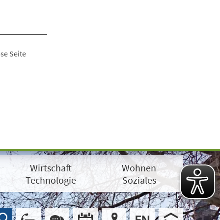
se Seite
Wirtschaft
Wohnen
Technologie
Soziales