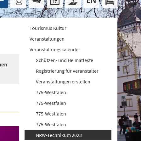
Tourismus Kultur
Veranstaltungen
Veranstaltungskalender
Schützen- und Heimatfeste
nen
Registrierung für Veranstalter
Veranstaltungen erstellen
775-Westfalen
775-Westfalen
775-Westfalen
775-Westfalen
NRW-Technikum 2023