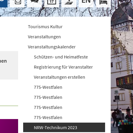
Tourismus Kultur
Veranstaltungen
Veranstaltungskalender
Schützen- und Heimatfeste
nen
Registrierung für Veranstalter
Veranstaltungen erstellen
775-Westfalen
775-Westfalen
775-Westfalen
775-Westfalen
NRW-Technikum 2023