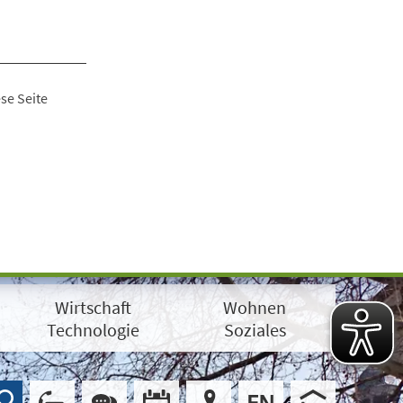
se Seite
Wirtschaft
Wohnen
Technologie
Soziales