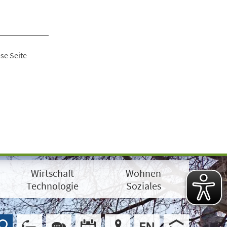
se Seite
Wirtschaft
Wohnen
Technologie
Soziales