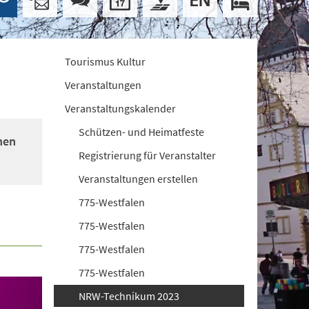
Tourismus Kultur
Veranstaltungen
Veranstaltungskalender
Schützen- und Heimatfeste
nen
Registrierung für Veranstalter
Veranstaltungen erstellen
775-Westfalen
775-Westfalen
775-Westfalen
775-Westfalen
NRW-Technikum 2023