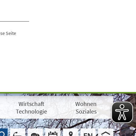
se Seite
Wirtschaft
Wohnen
Technologie
Soziales