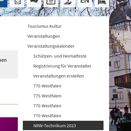
Tourismus Kultur
Veranstaltungen
Veranstaltungskalender
Schützen- und Heimatfeste
nen
Registrierung für Veranstalter
Veranstaltungen erstellen
775-Westfalen
775-Westfalen
775-Westfalen
775-Westfalen
NRW-Technikum 2023