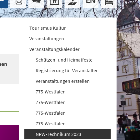
Tourismus Kultur
Veranstaltungen
Veranstaltungskalender
Schützen- und Heimatfeste
nen
Registrierung für Veranstalter
Veranstaltungen erstellen
775-Westfalen
775-Westfalen
775-Westfalen
775-Westfalen
NRW-Technikum 2023