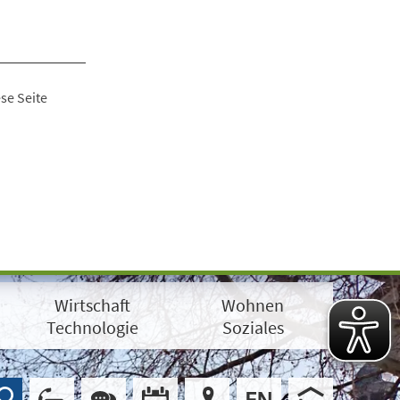
se Seite
Wirtschaft
Wohnen
Technologie
Soziales