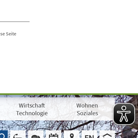
se Seite
Wirtschaft
Wohnen
Technologie
Soziales