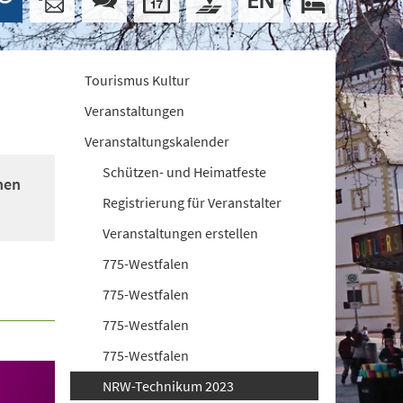
Tourismus Kultur
Veranstaltungen
Veranstaltungskalender
Schützen- und Heimatfeste
nen
Registrierung für Veranstalter
Veranstaltungen erstellen
775-Westfalen
775-Westfalen
775-Westfalen
775-Westfalen
NRW-Technikum 2023