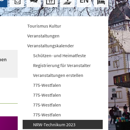
Tourismus Kultur
Veranstaltungen
Veranstaltungskalender
Schützen- und Heimatfeste
nen
Registrierung für Veranstalter
Veranstaltungen erstellen
775-Westfalen
775-Westfalen
775-Westfalen
775-Westfalen
NRW-Technikum 2023