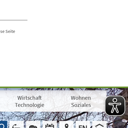
se Seite
Wirtschaft
Wohnen
Technologie
Soziales