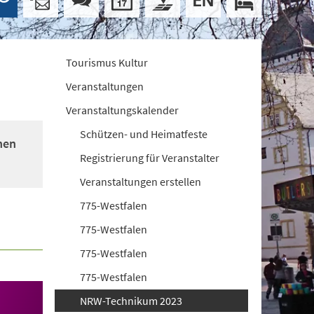
Tourismus Kultur
Veranstaltungen
Veranstaltungskalender
Schützen- und Heimatfeste
nen
Registrierung für Veranstalter
Veranstaltungen erstellen
775-Westfalen
775-Westfalen
775-Westfalen
775-Westfalen
NRW-Technikum 2023