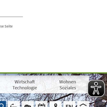
se Seite
Wirtschaft
Wohnen
Technologie
Soziales