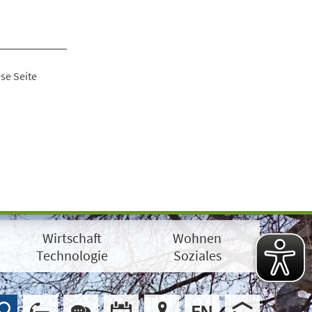
se Seite
Wirtschaft
Wohnen
Technologie
Soziales