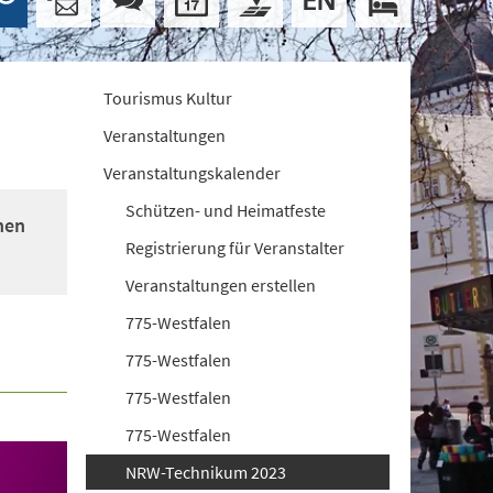
Tourismus Kultur
Veranstaltungen
Veranstaltungskalender
Schützen- und Heimatfeste
nen
Registrierung für Veranstalter
Veranstaltungen erstellen
775-Westfalen
775-Westfalen
775-Westfalen
775-Westfalen
NRW-Technikum 2023