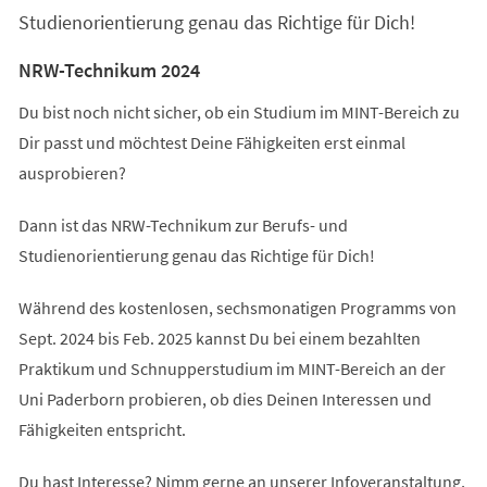
Studienorientierung genau das Richtige für Dich!
NRW-Technikum 2024
Du bist noch nicht sicher, ob ein Studium im MINT-Bereich zu
Dir passt und möchtest Deine Fähigkeiten erst einmal
ausprobieren?
Dann ist das NRW-Technikum zur Berufs- und
Studienorientierung genau das Richtige für Dich!
Während des kostenlosen, sechsmonatigen Programms von
Sept. 2024 bis Feb. 2025 kannst Du bei einem bezahlten
Praktikum und Schnupperstudium im MINT-Bereich an der
Uni Paderborn probieren, ob dies Deinen Interessen und
Fähigkeiten entspricht.
Du hast Interesse? Nimm gerne an unserer Infoveranstaltung,