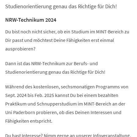
Studienorientierung genau das Richtige für Dich!
NRW-Technikum 2024
Du bist noch nicht sicher, ob ein Studium im MINT-Bereich zu
Dir passt und möchtest Deine Fähigkeiten erst einmal
ausprobieren?
Dann ist das NRW-Technikum zur Berufs- und
Studienorientierung genau das Richtige für Dich!
Während des kostenlosen, sechsmonatigen Programms von
Sept. 2024 bis Feb. 2025 kannst Du bei einem bezahlten
Praktikum und Schnupperstudium im MINT-Bereich an der
Uni Paderborn probieren, ob dies Deinen Interessen und
Fähigkeiten entspricht.
Du hast Interesse? Nimm gerne an unserer Infoveranstaltung,