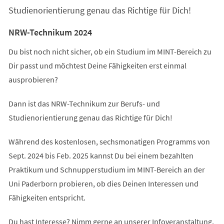
Studienorientierung genau das Richtige für Dich!
NRW-Technikum 2024
Du bist noch nicht sicher, ob ein Studium im MINT-Bereich zu
Dir passt und möchtest Deine Fähigkeiten erst einmal
ausprobieren?
Dann ist das NRW-Technikum zur Berufs- und
Studienorientierung genau das Richtige für Dich!
Während des kostenlosen, sechsmonatigen Programms von
Sept. 2024 bis Feb. 2025 kannst Du bei einem bezahlten
Praktikum und Schnupperstudium im MINT-Bereich an der
Uni Paderborn probieren, ob dies Deinen Interessen und
Fähigkeiten entspricht.
Du hast Interesse? Nimm gerne an unserer Infoveranstaltung,