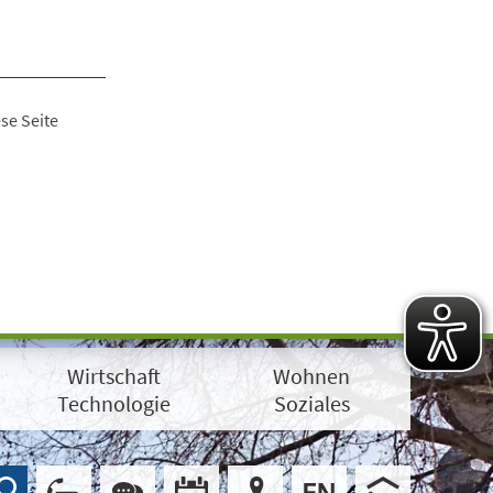
se Seite
Wirtschaft
Wohnen
Technologie
Soziales