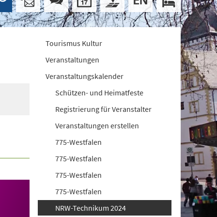
Tourismus Kultur
Veranstaltungen
Veranstaltungskalender
Schützen- und Heimatfeste
Registrierung für Veranstalter
Veranstaltungen erstellen
775-Westfalen
775-Westfalen
775-Westfalen
775-Westfalen
NRW-Technikum 2024