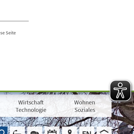
se Seite
Wirtschaft
Wohnen
Technologie
Soziales