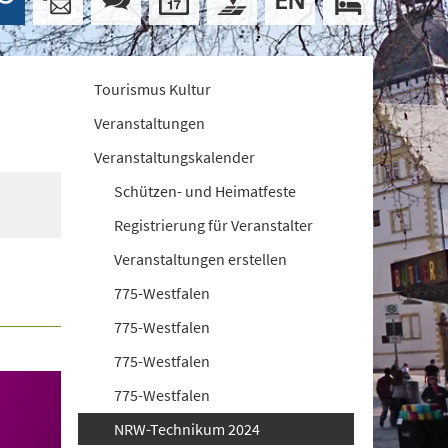
Tourismus Kultur
Veranstaltungen
Veranstaltungskalender
Schützen- und Heimatfeste
Registrierung für Veranstalter
Veranstaltungen erstellen
775-Westfalen
775-Westfalen
775-Westfalen
775-Westfalen
NRW-Technikum 2024