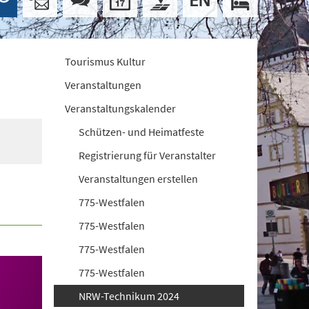
Tourismus Kultur
Veranstaltungen
Veranstaltungskalender
Schützen- und Heimatfeste
Registrierung für Veranstalter
Veranstaltungen erstellen
775-Westfalen
775-Westfalen
775-Westfalen
775-Westfalen
NRW-Technikum 2024