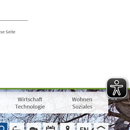
se Seite
Wirtschaft
Wohnen
Technologie
Soziales