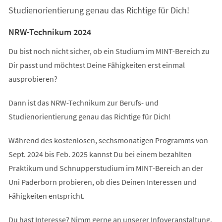
Studienorientierung genau das Richtige für Dich!
NRW-Technikum 2024
Du bist noch nicht sicher, ob ein Studium im MINT-Bereich zu
Dir passt und möchtest Deine Fähigkeiten erst einmal
ausprobieren?
Dann ist das NRW-Technikum zur Berufs- und
Studienorientierung genau das Richtige für Dich!
Während des kostenlosen, sechsmonatigen Programms von
Sept. 2024 bis Feb. 2025 kannst Du bei einem bezahlten
Praktikum und Schnupperstudium im MINT-Bereich an der
Uni Paderborn probieren, ob dies Deinen Interessen und
Fähigkeiten entspricht.
Du hast Interesse? Nimm gerne an unserer Infoveranstaltung,