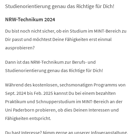
Studienorientierung genau das Richtige für Dich!
NRW-Technikum 2024
Du bist noch nicht sicher, ob ein Studium im MINT-Bereich zu
Dir passt und möchtest Deine Fähigkeiten erst einmal
ausprobieren?
Dann ist das NRW-Technikum zur Berufs- und
Studienorientierung genau das Richtige für Dich!
Während des kostenlosen, sechsmonatigen Programms von
Sept. 2024 bis Feb. 2025 kannst Du bei einem bezahlten
Praktikum und Schnupperstudium im MINT-Bereich an der
Uni Paderborn probieren, ob dies Deinen Interessen und
Fähigkeiten entspricht.
Du hast Interesse? Nimm gerne an unserer Infoveranstaltung,