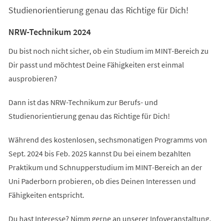
Studienorientierung genau das Richtige für Dich!
NRW-Technikum 2024
Du bist noch nicht sicher, ob ein Studium im MINT-Bereich zu
Dir passt und möchtest Deine Fähigkeiten erst einmal
ausprobieren?
Dann ist das NRW-Technikum zur Berufs- und
Studienorientierung genau das Richtige für Dich!
Während des kostenlosen, sechsmonatigen Programms von
Sept. 2024 bis Feb. 2025 kannst Du bei einem bezahlten
Praktikum und Schnupperstudium im MINT-Bereich an der
Uni Paderborn probieren, ob dies Deinen Interessen und
Fähigkeiten entspricht.
Du hast Interesse? Nimm gerne an unserer Infoveranstaltung,