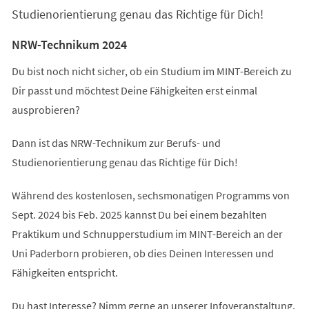
Studienorientierung genau das Richtige für Dich!
NRW-Technikum 2024
Du bist noch nicht sicher, ob ein Studium im MINT-Bereich zu
Dir passt und möchtest Deine Fähigkeiten erst einmal
ausprobieren?
Dann ist das NRW-Technikum zur Berufs- und
Studienorientierung genau das Richtige für Dich!
Während des kostenlosen, sechsmonatigen Programms von
Sept. 2024 bis Feb. 2025 kannst Du bei einem bezahlten
Praktikum und Schnupperstudium im MINT-Bereich an der
Uni Paderborn probieren, ob dies Deinen Interessen und
Fähigkeiten entspricht.
Du hast Interesse? Nimm gerne an unserer Infoveranstaltung,