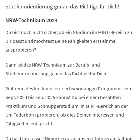
Studienorientierung genau das Richtige für Dich!
NRW-Technikum 2024
Du bist noch nicht sicher, ob ein Studium im MINT-Bereich zu
Dir passt und möchtest Deine Fähigkeiten erst einmal
ausprobieren?
Dann ist das NRW-Technikum zur Berufs- und
Studienorientierung genau das Richtige für Dich!
Während des kostenlosen, sechsmonatigen Programms von
Sept. 2024 bis Feb. 2025 kannst Du bei einem bezahlten
Praktikum und Schnupperstudium im MINT-Bereich an der
Uni Paderborn probieren, ob dies Deinen Interessen und
Fähigkeiten entspricht.
Du hast Interesse? Nimm gerne an unserer Infoveranstaltung,