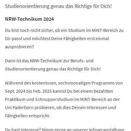
Studienorientierung genau das Richtige für Dich!
NRW-Technikum 2024
Du bist noch nicht sicher, ob ein Studium im MINT-Bereich zu
Dir passt und möchtest Deine Fähigkeiten erst einmal
ausprobieren?
Dann ist das NRW-Technikum zur Berufs- und
Studienorientierung genau das Richtige für Dich!
Während des kostenlosen, sechsmonatigen Programms von
Sept. 2024 bis Feb. 2025 kannst Du bei einem bezahlten
Praktikum und Schnupperstudium im MINT-Bereich an der
Uni Paderborn probieren, ob dies Deinen Interessen und
Fähigkeiten entspricht.
Du hast Interesse? Nimm gerne an unserer Infoveranstaltung,