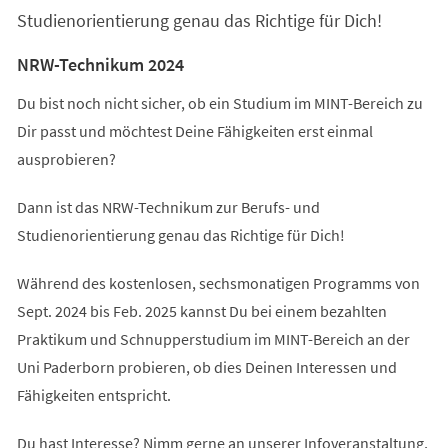
Studienorientierung genau das Richtige für Dich!
NRW-Technikum 2024
Du bist noch nicht sicher, ob ein Studium im MINT-Bereich zu
Dir passt und möchtest Deine Fähigkeiten erst einmal
ausprobieren?
Dann ist das NRW-Technikum zur Berufs- und
Studienorientierung genau das Richtige für Dich!
Während des kostenlosen, sechsmonatigen Programms von
Sept. 2024 bis Feb. 2025 kannst Du bei einem bezahlten
Praktikum und Schnupperstudium im MINT-Bereich an der
Uni Paderborn probieren, ob dies Deinen Interessen und
Fähigkeiten entspricht.
Du hast Interesse? Nimm gerne an unserer Infoveranstaltung,