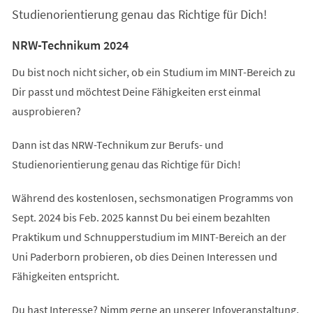
Studienorientierung genau das Richtige für Dich!
NRW-Technikum 2024
Du bist noch nicht sicher, ob ein Studium im MINT-Bereich zu
Dir passt und möchtest Deine Fähigkeiten erst einmal
ausprobieren?
Dann ist das NRW-Technikum zur Berufs- und
Studienorientierung genau das Richtige für Dich!
Während des kostenlosen, sechsmonatigen Programms von
Sept. 2024 bis Feb. 2025 kannst Du bei einem bezahlten
Praktikum und Schnupperstudium im MINT-Bereich an der
Uni Paderborn probieren, ob dies Deinen Interessen und
Fähigkeiten entspricht.
Du hast Interesse? Nimm gerne an unserer Infoveranstaltung,