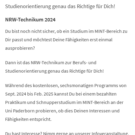
Studienorientierung genau das Richtige für Dich!
NRW-Technikum 2024
Du bist noch nicht sicher, ob ein Studium im MINT-Bereich zu
Dir passt und möchtest Deine Fähigkeiten erst einmal
ausprobieren?
Dann ist das NRW-Technikum zur Berufs- und
Studienorientierung genau das Richtige für Dich!
Während des kostenlosen, sechsmonatigen Programms von
Sept. 2024 bis Feb. 2025 kannst Du bei einem bezahlten
Praktikum und Schnupperstudium im MINT-Bereich an der
Uni Paderborn probieren, ob dies Deinen Interessen und
Fähigkeiten entspricht.
Du hast Interesse? Nimm gerne an unserer Infoveranstaltung,