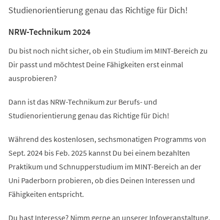
Studienorientierung genau das Richtige für Dich!
NRW-Technikum 2024
Du bist noch nicht sicher, ob ein Studium im MINT-Bereich zu
Dir passt und möchtest Deine Fähigkeiten erst einmal
ausprobieren?
Dann ist das NRW-Technikum zur Berufs- und
Studienorientierung genau das Richtige für Dich!
Während des kostenlosen, sechsmonatigen Programms von
Sept. 2024 bis Feb. 2025 kannst Du bei einem bezahlten
Praktikum und Schnupperstudium im MINT-Bereich an der
Uni Paderborn probieren, ob dies Deinen Interessen und
Fähigkeiten entspricht.
Du hast Interesse? Nimm gerne an unserer Infoveranstaltung,