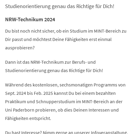
Studienorientierung genau das Richtige für Dich!
NRW-Technikum 2024
Du bist noch nicht sicher, ob ein Studium im MINT-Bereich zu
Dir passt und möchtest Deine Fähigkeiten erst einmal
ausprobieren?
Dann ist das NRW-Technikum zur Berufs- und
Studienorientierung genau das Richtige für Dich!
Während des kostenlosen, sechsmonatigen Programms von
Sept. 2024 bis Feb. 2025 kannst Du bei einem bezahlten
Praktikum und Schnupperstudium im MINT-Bereich an der
Uni Paderborn probieren, ob dies Deinen Interessen und
Fähigkeiten entspricht.
Du hast Interesse? Nimm gerne an unserer Infoveranstaltung,