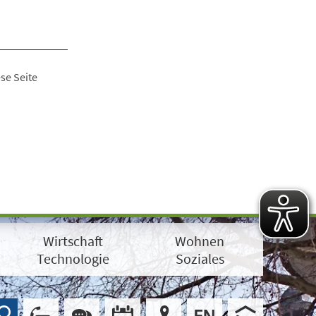
se Seite
Wirtschaft
Wohnen
Technologie
Soziales