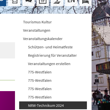
Tourismus Kultur
Veranstaltungen
Veranstaltungskalender
Schützen- und Heimatfeste
Registrierung für Veranstalter
Veranstaltungen erstellen
775-Westfalen
775-Westfalen
775-Westfalen
775-Westfalen
NRW-Technikum 2024