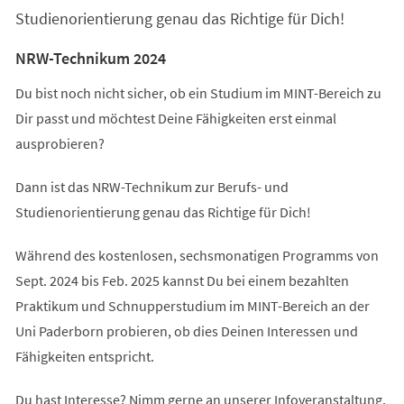
Studienorientierung genau das Richtige für Dich!
NRW-Technikum 2024
Du bist noch nicht sicher, ob ein Studium im MINT-Bereich zu
Dir passt und möchtest Deine Fähigkeiten erst einmal
ausprobieren?
Dann ist das NRW-Technikum zur Berufs- und
Studienorientierung genau das Richtige für Dich!
Während des kostenlosen, sechsmonatigen Programms von
Sept. 2024 bis Feb. 2025 kannst Du bei einem bezahlten
Praktikum und Schnupperstudium im MINT-Bereich an der
Uni Paderborn probieren, ob dies Deinen Interessen und
Fähigkeiten entspricht.
Du hast Interesse? Nimm gerne an unserer Infoveranstaltung,