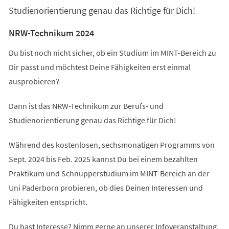
Studienorientierung genau das Richtige für Dich!
NRW-Technikum 2024
Du bist noch nicht sicher, ob ein Studium im MINT-Bereich zu
Dir passt und möchtest Deine Fähigkeiten erst einmal
ausprobieren?
Dann ist das NRW-Technikum zur Berufs- und
Studienorientierung genau das Richtige für Dich!
Während des kostenlosen, sechsmonatigen Programms von
Sept. 2024 bis Feb. 2025 kannst Du bei einem bezahlten
Praktikum und Schnupperstudium im MINT-Bereich an der
Uni Paderborn probieren, ob dies Deinen Interessen und
Fähigkeiten entspricht.
Du hast Interesse? Nimm gerne an unserer Infoveranstaltung,