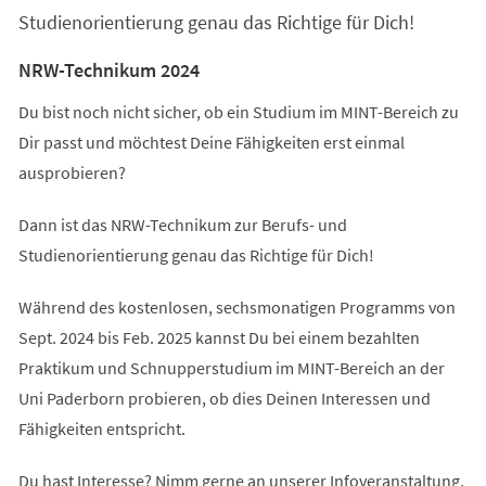
Studienorientierung genau das Richtige für Dich!
NRW-Technikum 2024
Du bist noch nicht sicher, ob ein Studium im MINT-Bereich zu
Dir passt und möchtest Deine Fähigkeiten erst einmal
ausprobieren?
Dann ist das NRW-Technikum zur Berufs- und
Studienorientierung genau das Richtige für Dich!
Während des kostenlosen, sechsmonatigen Programms von
Sept. 2024 bis Feb. 2025 kannst Du bei einem bezahlten
Praktikum und Schnupperstudium im MINT-Bereich an der
Uni Paderborn probieren, ob dies Deinen Interessen und
Fähigkeiten entspricht.
Du hast Interesse? Nimm gerne an unserer Infoveranstaltung,