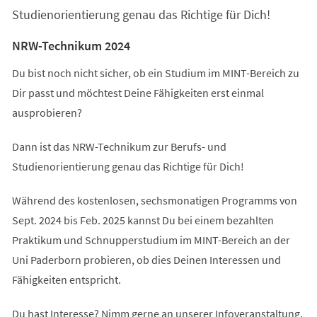
Studienorientierung genau das Richtige für Dich!
NRW-Technikum 2024
Du bist noch nicht sicher, ob ein Studium im MINT-Bereich zu
Dir passt und möchtest Deine Fähigkeiten erst einmal
ausprobieren?
Dann ist das NRW-Technikum zur Berufs- und
Studienorientierung genau das Richtige für Dich!
Während des kostenlosen, sechsmonatigen Programms von
Sept. 2024 bis Feb. 2025 kannst Du bei einem bezahlten
Praktikum und Schnupperstudium im MINT-Bereich an der
Uni Paderborn probieren, ob dies Deinen Interessen und
Fähigkeiten entspricht.
Du hast Interesse? Nimm gerne an unserer Infoveranstaltung,