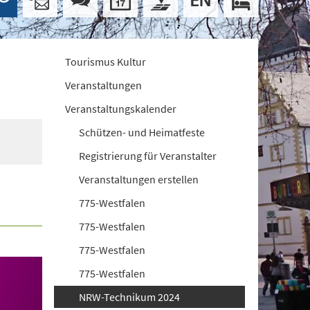
Tourismus Kultur
Veranstaltungen
Veranstaltungskalender
Schützen- und Heimatfeste
Registrierung für Veranstalter
Veranstaltungen erstellen
775-Westfalen
775-Westfalen
775-Westfalen
775-Westfalen
NRW-Technikum 2024