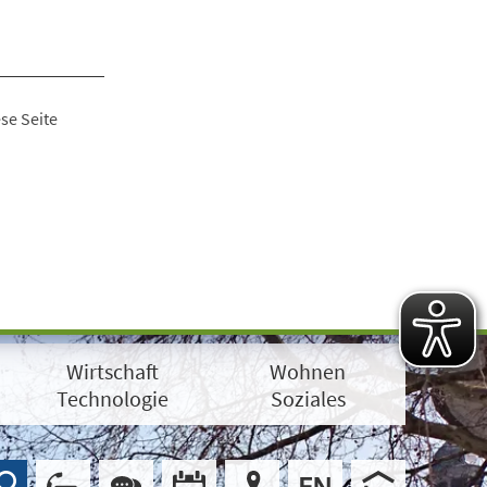
se Seite
Wirtschaft
Wohnen
Technologie
Soziales